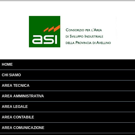
HOME
CHI SIAMO
AREA TECNICA
AREA AMMINISTRATIVA
AREA LEGALE
AREA CONTABILE
AREA COMUNICAZIONE