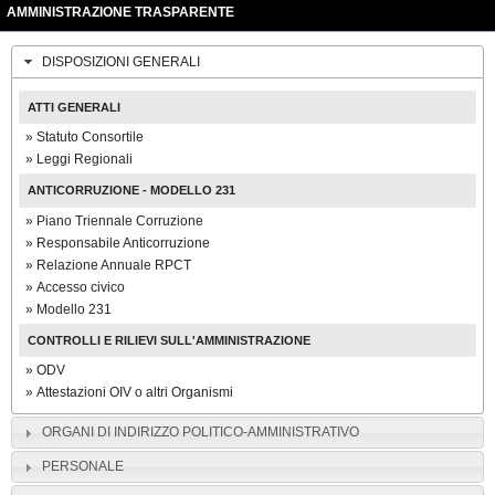
AMMINISTRAZIONE TRASPARENTE
DISPOSIZIONI GENERALI
ATTI GENERALI
Statuto Consortile
Leggi Regionali
ANTICORRUZIONE - MODELLO 231
Piano Triennale Corruzione
Responsabile Anticorruzione
Relazione Annuale RPCT
Accesso civico
Modello 231
CONTROLLI E RILIEVI SULL'AMMINISTRAZIONE
ODV
Attestazioni OIV o altri Organismi
ORGANI DI INDIRIZZO POLITICO-AMMINISTRATIVO
PERSONALE